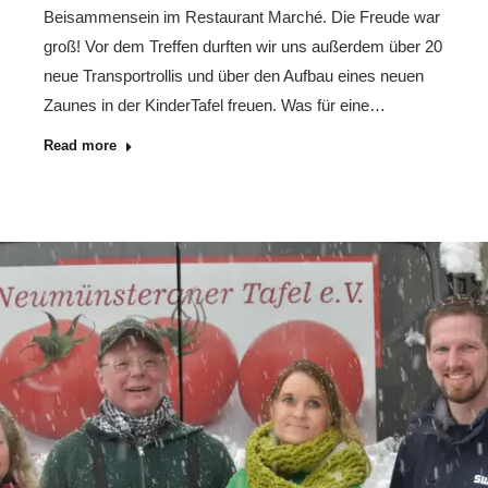
Beisammensein im Restaurant Marché. Die Freude war
groß! Vor dem Treffen durften wir uns außerdem über 20
neue Transportrollis und über den Aufbau eines neuen
Zaunes in der KinderTafel freuen. Was für eine…
Read more