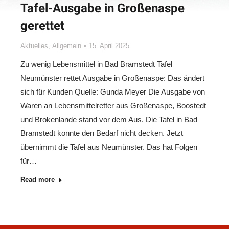
Tafel-Ausgabe in Großenaspe
gerettet
Aktuelles
,
Allgemein
15. April 2025
Zu wenig Lebensmittel in Bad Bramstedt Tafel
Neumünster rettet Ausgabe in Großenaspe: Das ändert
sich für Kunden Quelle: Gunda Meyer Die Ausgabe von
Waren an Lebensmittelretter aus Großenaspe, Boostedt
und Brokenlande stand vor dem Aus. Die Tafel in Bad
Bramstedt konnte den Bedarf nicht decken. Jetzt
übernimmt die Tafel aus Neumünster. Das hat Folgen
für…
Read more