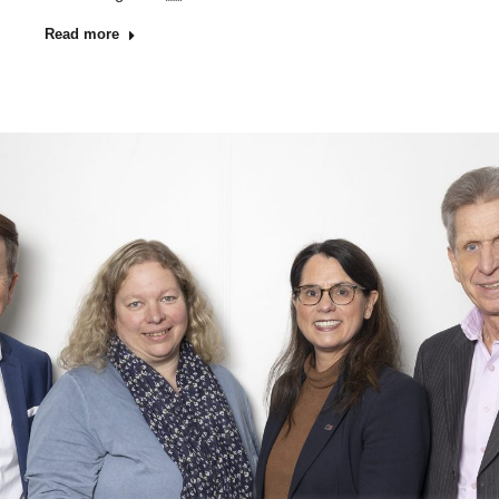
Read more