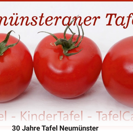
30 Jahre Tafel Neumünster