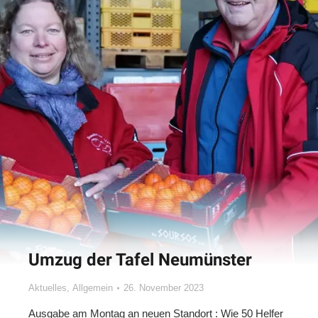
Umzug der Tafel Neumünster
Aktuelles
,
Allgemein
26. November 2023
Ausgabe am Montag an neuen Standort : Wie 50 Helfer