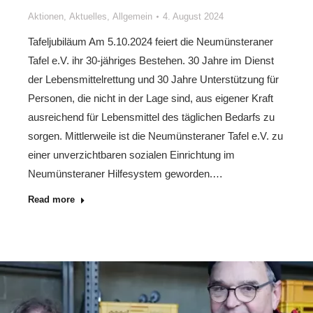
Aktionen
,
Aktuelles
,
Allgemein
4. August 2024
Tafeljubiläum Am 5.10.2024 feiert die Neumünsteraner
Tafel e.V. ihr 30-jähriges Bestehen. 30 Jahre im Dienst
der Lebensmittelrettung und 30 Jahre Unterstützung für
Personen, die nicht in der Lage sind, aus eigener Kraft
ausreichend für Lebensmittel des täglichen Bedarfs zu
sorgen. Mittlerweile ist die Neumünsteraner Tafel e.V. zu
einer unverzichtbaren sozialen Einrichtung im
Neumünsteraner Hilfesystem geworden.…
Read more