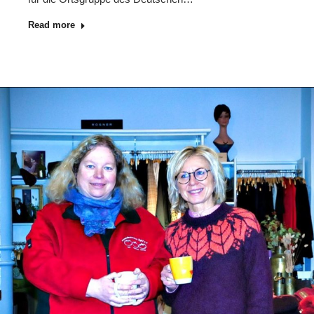
Read more