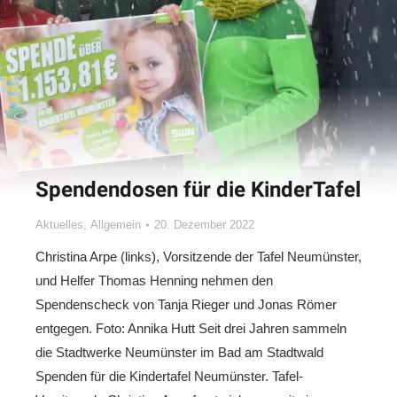
Spendendosen für die KinderTafel
Aktuelles
,
Allgemein
20. Dezember 2022
Christina Arpe (links), Vorsitzende der Tafel Neumünster,
und Helfer Thomas Henning nehmen den
Spendenscheck von Tanja Rieger und Jonas Römer
entgegen. Foto: Annika Hutt Seit drei Jahren sammeln
die Stadtwerke Neumünster im Bad am Stadtwald
Spenden für die Kindertafel Neumünster. Tafel-