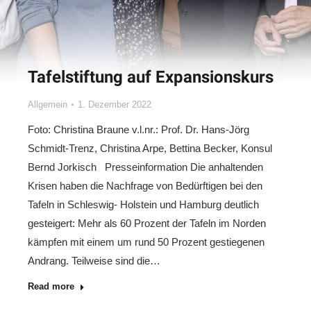
Tafelstiftung auf Expansionskurs
Allgemein
1. Dezember 2022
Foto: Christina Braune v.l.nr.: Prof. Dr. Hans-Jörg
Schmidt-Trenz, Christina Arpe, Bettina Becker, Konsul
Bernd Jorkisch Presseinformation Die anhaltenden
Krisen haben die Nachfrage von Bedürftigen bei den
Tafeln in Schleswig- Holstein und Hamburg deutlich
gesteigert: Mehr als 60 Prozent der Tafeln im Norden
kämpfen mit einem um rund 50 Prozent gestiegenen
Andrang. Teilweise sind die…
Read more