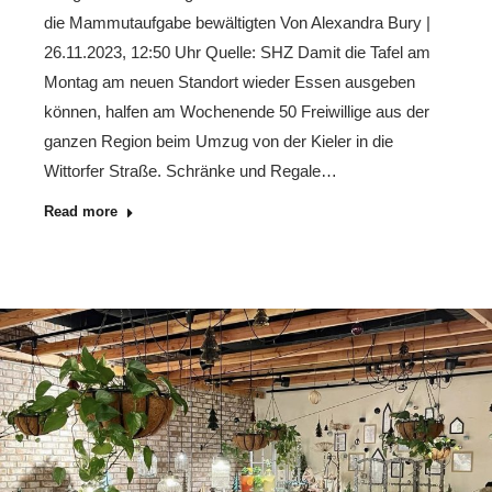
die Mammutaufgabe bewältigten Von Alexandra Bury |
26.11.2023, 12:50 Uhr Quelle: SHZ Damit die Tafel am
Montag am neuen Standort wieder Essen ausgeben
können, halfen am Wochenende 50 Freiwillige aus der
ganzen Region beim Umzug von der Kieler in die
Wittorfer Straße. Schränke und Regale…
Read more