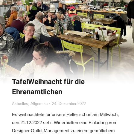
TafelWeihnacht für die
Ehrenamtlichen
Aktuelles
,
Allgemein
24. Dezember 2022
Es weihnachtete für unsere Helfer schon am Mittwoch,
den 21.12.2022 sehr. Wir erhielten eine Einladung vom
Designer Outlet Management zu einem gemütlichem