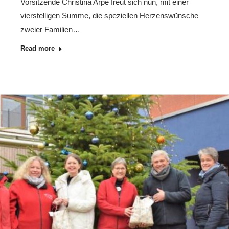
Vorsitzende Christina Arpe freut sich nun, mit einer
vierstelligen Summe, die speziellen Herzenswünsche
zweier Familien…
Read more