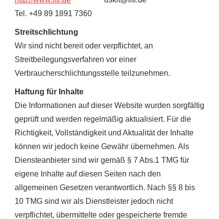
Tel. +49 89 1891 7360
Streitschlichtung
Wir sind nicht bereit oder verpflichtet, an
Streitbeilegungsverfahren vor einer
Verbraucherschlichtungsstelle teilzunehmen.
Haftung für Inhalte
Die Informationen auf dieser Website wurden sorgfältig
geprüft und werden regelmäßig aktualisiert. Für die
Richtigkeit, Vollständigkeit und Aktualität der Inhalte
können wir jedoch keine Gewähr übernehmen. Als
Diensteanbieter sind wir gemäß § 7 Abs.1 TMG für
eigene Inhalte auf diesen Seiten nach den
allgemeinen Gesetzen verantwortlich. Nach §§ 8 bis
10 TMG sind wir als Dienstleister jedoch nicht
verpflichtet, übermittelte oder gespeicherte fremde