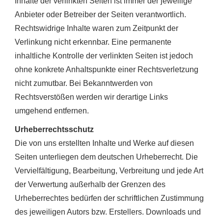
Inhalte der verlinkten Seiten ist immer der jeweilige
Anbieter oder Betreiber der Seiten verantwortlich.
Rechtswidrige Inhalte waren zum Zeitpunkt der
Verlinkung nicht erkennbar. Eine permanente
inhaltliche Kontrolle der verlinkten Seiten ist jedoch
ohne konkrete Anhaltspunkte einer Rechtsverletzung
nicht zumutbar. Bei Bekanntwerden von
Rechtsverstößen werden wir derartige Links
umgehend entfernen.
Urheberrechtsschutz
Die von uns erstellten Inhalte und Werke auf diesen
Seiten unterliegen dem deutschen Urheberrecht. Die
Vervielfältigung, Bearbeitung, Verbreitung und jede Art
der Verwertung außerhalb der Grenzen des
Urheberrechtes bedürfen der schriftlichen Zustimmung
des jeweiligen Autors bzw. Erstellers. Downloads und