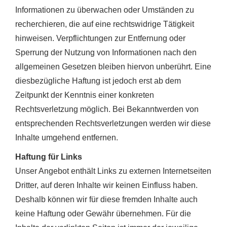
Informationen zu überwachen oder Umständen zu
recherchieren, die auf eine rechtswidrige Tätigkeit
hinweisen. Verpflichtungen zur Entfernung oder
Sperrung der Nutzung von Informationen nach den
allgemeinen Gesetzen bleiben hiervon unberührt. Eine
diesbezügliche Haftung ist jedoch erst ab dem
Zeitpunkt der Kenntnis einer konkreten
Rechtsverletzung möglich. Bei Bekanntwerden von
entsprechenden Rechtsverletzungen werden wir diese
Inhalte umgehend entfernen.
Haftung für Links
Unser Angebot enthält Links zu externen Internetseiten
Dritter, auf deren Inhalte wir keinen Einfluss haben.
Deshalb können wir für diese fremden Inhalte auch
keine Haftung oder Gewähr übernehmen. Für die