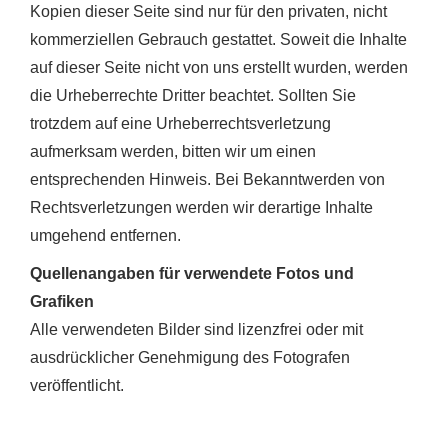
Kopien dieser Seite sind nur für den privaten, nicht
kommerziellen Gebrauch gestattet. Soweit die Inhalte
auf dieser Seite nicht von uns erstellt wurden, werden
die Urheberrechte Dritter beachtet. Sollten Sie
trotzdem auf eine Urheberrechtsverletzung
aufmerksam werden, bitten wir um einen
entsprechenden Hinweis. Bei Bekanntwerden von
Rechtsverletzungen werden wir derartige Inhalte
umgehend entfernen.
Quellenangaben für verwendete Fotos und
Grafiken
Alle verwendeten Bilder sind lizenzfrei oder mit
ausdrücklicher Genehmigung des Fotografen
veröffentlicht.